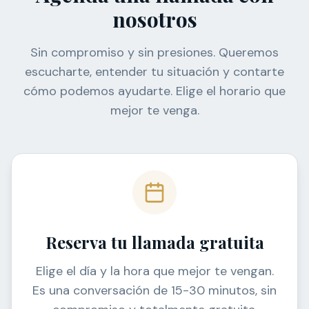
nosotros
Sin compromiso y sin presiones. Queremos
escucharte, entender tu situación y contarte
cómo podemos ayudarte. Elige el horario que
mejor te venga.
Reserva tu llamada gratuita
Elige el día y la hora que mejor te vengan.
Es una conversación de 15-30 minutos, sin