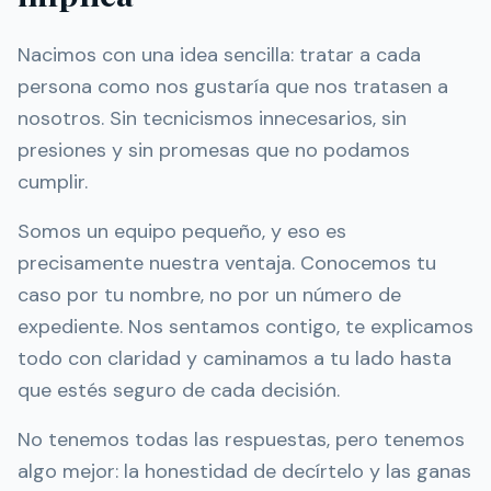
Nacimos con una idea sencilla: tratar a cada
persona como nos gustaría que nos tratasen a
nosotros. Sin tecnicismos innecesarios, sin
presiones y sin promesas que no podamos
cumplir.
Somos un equipo pequeño, y eso es
precisamente nuestra ventaja. Conocemos tu
caso por tu nombre, no por un número de
expediente. Nos sentamos contigo, te explicamos
todo con claridad y caminamos a tu lado hasta
que estés seguro de cada decisión.
No tenemos todas las respuestas, pero tenemos
algo mejor: la honestidad de decírtelo y las ganas