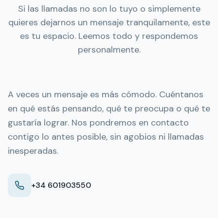
Si las llamadas no son lo tuyo o simplemente
quieres dejarnos un mensaje tranquilamente, este
es tu espacio. Leemos todo y respondemos
personalmente.
A veces un mensaje es más cómodo. Cuéntanos
en qué estás pensando, qué te preocupa o qué te
gustaría lograr. Nos pondremos en contacto
contigo lo antes posible, sin agobios ni llamadas
inesperadas.
+34 601903550