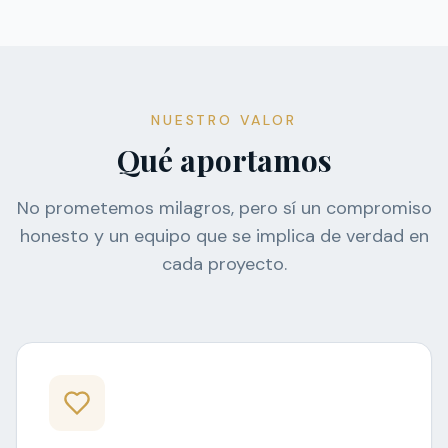
NUESTRO VALOR
Qué aportamos
No prometemos milagros, pero sí un compromiso
honesto y un equipo que se implica de verdad en
cada proyecto.