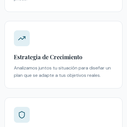
Estrategia de Crecimiento
Analizamos juntos tu situación para diseñar un
plan que se adapte a tus objetivos reales.