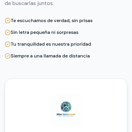
de buscarlas juntos.
Te escuchamos de verdad, sin prisas
Sin letra pequeña ni sorpresas
Tu tranquilidad es nuestra prioridad
Siempre a una llamada de distancia