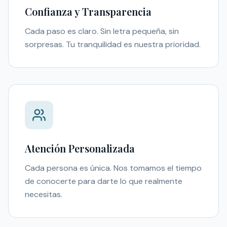
Confianza y Transparencia
Cada paso es claro. Sin letra pequeña, sin
sorpresas. Tu tranquilidad es nuestra prioridad.
Atención Personalizada
Cada persona es única. Nos tomamos el tiempo
de conocerte para darte lo que realmente
necesitas.