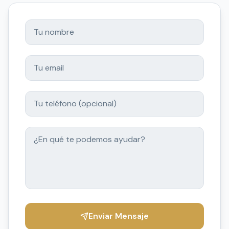
Enviar Mensaje