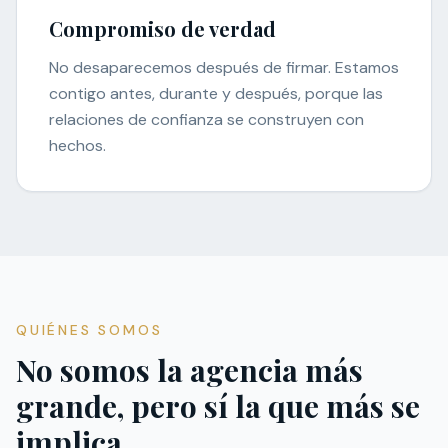
Compromiso de verdad
No desaparecemos después de firmar. Estamos
contigo antes, durante y después, porque las
relaciones de confianza se construyen con
hechos.
QUIÉNES SOMOS
No somos la agencia más
grande, pero sí la que más se
implica