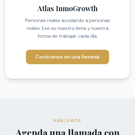
Atlas InmoGrowth
Personas reales ayudando a personas
reales. Ese es nuestro lema y nuestra
forma de trabajar cada día.
Conócenos en una llamada
HABLEMOS
Agenda una llamada con