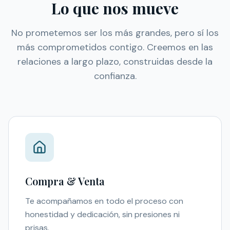
Lo que nos mueve
No prometemos ser los más grandes, pero sí los
más comprometidos contigo. Creemos en las
relaciones a largo plazo, construidas desde la
confianza.
Compra & Venta
Te acompañamos en todo el proceso con
honestidad y dedicación, sin presiones ni
prisas.