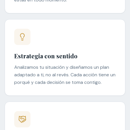
Estrategia con sentido
Analizamos tu situación y diseñamos un plan
adaptado a ti, no al revés. Cada acción tiene un
porqué y cada decisión se toma contigo.