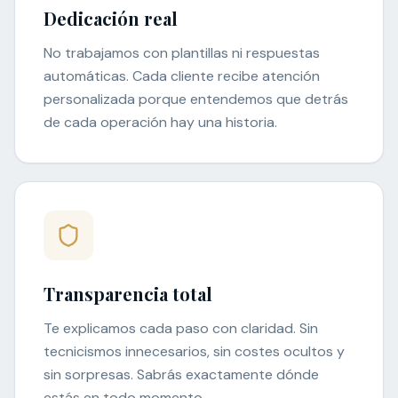
Dedicación real
No trabajamos con plantillas ni respuestas
automáticas. Cada cliente recibe atención
personalizada porque entendemos que detrás
de cada operación hay una historia.
Transparencia total
Te explicamos cada paso con claridad. Sin
tecnicismos innecesarios, sin costes ocultos y
sin sorpresas. Sabrás exactamente dónde
estás en todo momento.